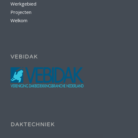
Werkgebied
Projecten
Welkom
VEBIDAK
DAKTECHNIEK