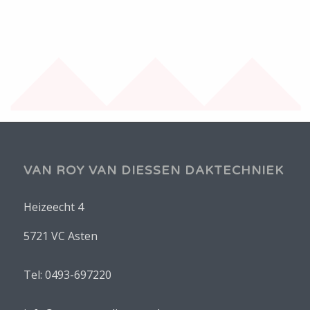
VAN ROY VAN DIESSEN DAKTECHNIEK
Heizeecht 4
5721 VC Asten
Tel: 0493-697220