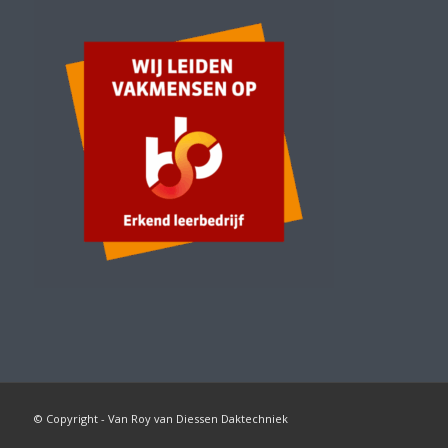
© Copyright - Van Roy van Diessen Daktechniek